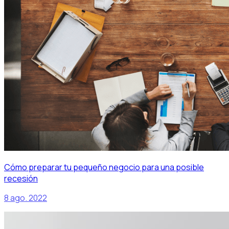
Cómo preparar tu pequeño negocio para una posible
recesión
8 ago. 2022