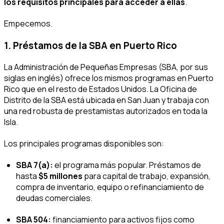
los requisitos principales para acceder a ellas
.
Empecemos.
1. Préstamos de la SBA en Puerto Rico
La Administración de Pequeñas Empresas (SBA, por sus
siglas en inglés) ofrece los mismos programas en Puerto
Rico que en el resto de Estados Unidos. La Oficina de
Distrito de la SBA está ubicada en San Juan y trabaja con
una red robusta de prestamistas autorizados en toda la
Isla.
Los principales programas disponibles son:
SBA 7(a):
el programa más popular. Préstamos de
hasta
$5 millones
para capital de trabajo, expansión,
compra de inventario, equipo o refinanciamiento de
deudas comerciales.
SBA 504:
financiamiento para activos fijos como