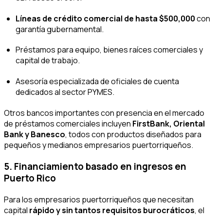
Líneas de crédito comercial de hasta $500,000
con
garantía gubernamental.
Préstamos para equipo, bienes raíces comerciales y
capital de trabajo.
Asesoría especializada de oficiales de cuenta
dedicados al sector PYMES.
Otros bancos importantes con presencia en el mercado
de préstamos comerciales incluyen
FirstBank, Oriental
Bank y Banesco
, todos con productos diseñados para
pequeños y medianos empresarios puertorriqueños.
5. Financiamiento basado en ingresos en
Puerto Rico
Para los empresarios puertorriqueños que necesitan
capital
rápido y sin tantos requisitos burocráticos
, el