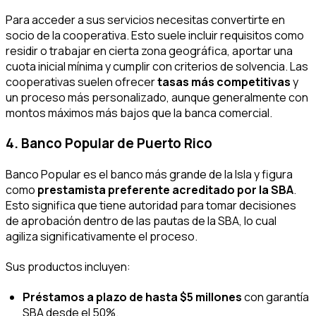
Para acceder a sus servicios necesitas convertirte en
socio de la cooperativa. Esto suele incluir requisitos como
residir o trabajar en cierta zona geográfica, aportar una
cuota inicial mínima y cumplir con criterios de solvencia. Las
cooperativas suelen ofrecer
tasas más competitivas
y
un proceso más personalizado, aunque generalmente con
montos máximos más bajos que la banca comercial.
4. Banco Popular de Puerto Rico
Banco Popular es el banco más grande de la Isla y figura
como
prestamista preferente acreditado por la SBA
.
Esto significa que tiene autoridad para tomar decisiones
de aprobación dentro de las pautas de la SBA, lo cual
agiliza significativamente el proceso.
Sus productos incluyen:
Préstamos a plazo de hasta $5 millones
con garantía
SBA desde el 50%.