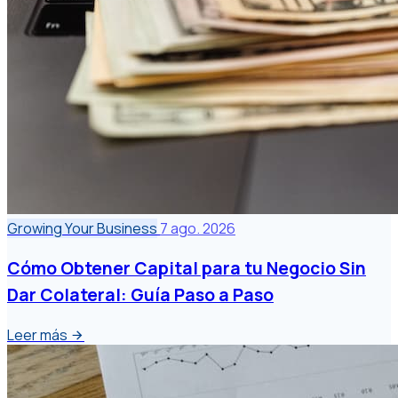
Growing Your Business
7 ago. 2026
Cómo Obtener Capital para tu Negocio Sin
Dar Colateral: Guía Paso a Paso
Leer más