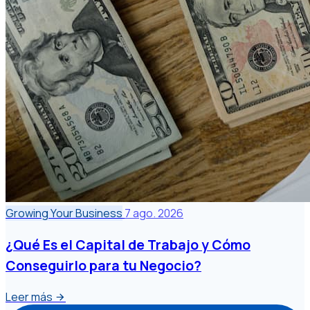
Growing Your Business
7 ago. 2026
¿Qué Es el Capital de Trabajo y Cómo
Conseguirlo para tu Negocio?
Leer más