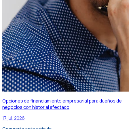
Opciones de financiamiento empresarial para dueños de
negocios con historial afectado
17 jul. 2026