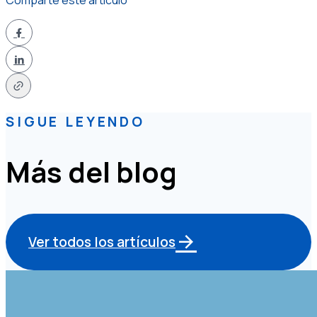
Comparte este artículo
SIGUE LEYENDO
Más del blog
Ver todos los artículos