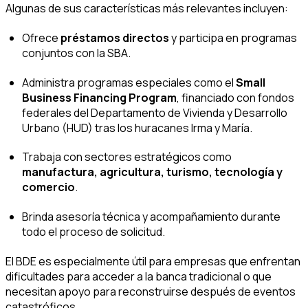
Algunas de sus características más relevantes incluyen:
Ofrece
préstamos directos
y participa en programas
conjuntos con la SBA.
Administra programas especiales como el
Small
Business Financing Program
, financiado con fondos
federales del Departamento de Vivienda y Desarrollo
Urbano (HUD) tras los huracanes Irma y María.
Trabaja con sectores estratégicos como
manufactura, agricultura, turismo, tecnología y
comercio
.
Brinda asesoría técnica y acompañamiento durante
todo el proceso de solicitud.
El BDE es especialmente útil para empresas que enfrentan
dificultades para acceder a la banca tradicional o que
necesitan apoyo para reconstruirse después de eventos
catastróficos.