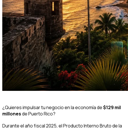
¿Quieres impulsar tu negocio en la economía de
$129 mil
millones
de Puerto Rico?
Durante el año fiscal 2025, el Producto Interno Bruto de la