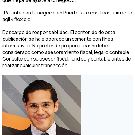
¡Pa'lante con tu negocio en Puerto Rico con financiamiento
ágil y flexible!
Descargo de responsabilidad: El contenido de esta
publicación se ha elaborado únicamente con fines
informativos. No pretende proporcionar ni debe ser
considerado como asesoramiento fiscal, legal o contable.
Consulte con su asesor fiscal, jurídico y contable antes de
realizar cualquier transacción.