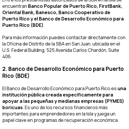
encuentran
Banco Popular de Puerto Rico, FirstBank,
Oriental Bank, Banesco, Banco Cooperativo de
Puerto Rico y el Banco de Desarrollo Económico para
Puerto Rico (BDE)
.
Para más información puedes contactar directamente con
la Oficina de Distrito de la SBA en San Juan, ubicada en el
U.S. Federal Building, 525 Avenida Carlos Chardón, Suite
406.
2. Banco de Desarrollo Económico para Puerto
Rico (BDE)
El Banco de Desarrollo Económico para Puerto Rico es
una
institución pública creada específicamente para
apoyar a las pequeñas y medianas empresas (PYMES)
boricuas
. Es uno de los recursos financieros más
importantes para emprendedores en la Isla y juega un
papel clave en programas de recuperación económica.