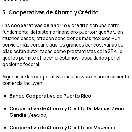
3. Cooperativas de Ahorro y Crédito
Las
cooperativas de ahorro y crédito
son una parte
fundamental del sistema financiero puertorriqueño y, en
muchos casos, ofrecen condiciones más flexibles y un
servicio más cercano que los grandes bancos. Varias de
ellas están autorizadas como prestamistas de la SBA, lo
que les permite ofrecer préstamos respaldados por el
gobierno federal.
Algunas de las cooperativas más activas en financiamiento
comercial incluyen:
Banco Cooperativo de Puerto Rico
Cooperativa de Ahorro y Crédito Dr. Manuel Zeno
Gandía
(Arecibo)
Cooperativa de Ahorro y Crédito de Maunabo