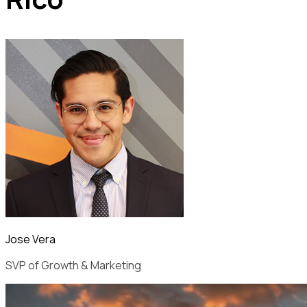
Jose Vera
SVP of Growth & Marketing