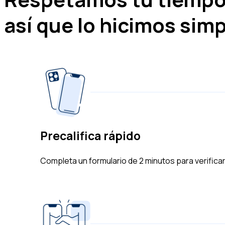
así que lo hicimos sim
Precalifica rápido
Completa un formulario de 2 minutos para verificar