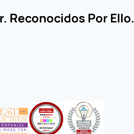
. Reconocidos Por Ello