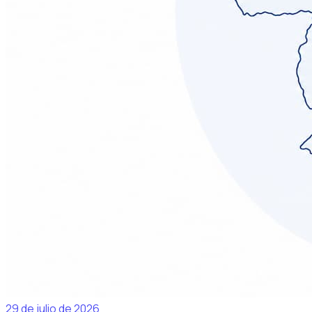
29 de julio de 2026