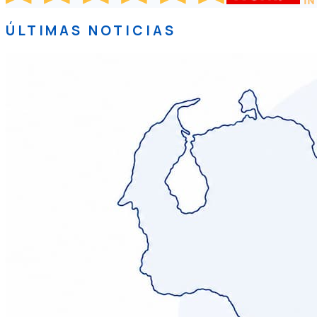
ÚLTIMAS NOTICIAS