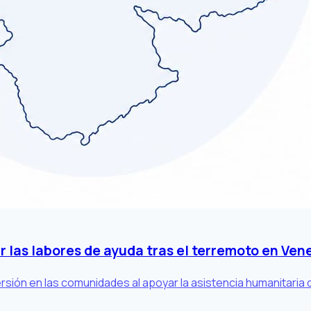
r las labores de ayuda tras el terremoto en Ven
ersión en las comunidades al apoyar la asistencia humanitaria 