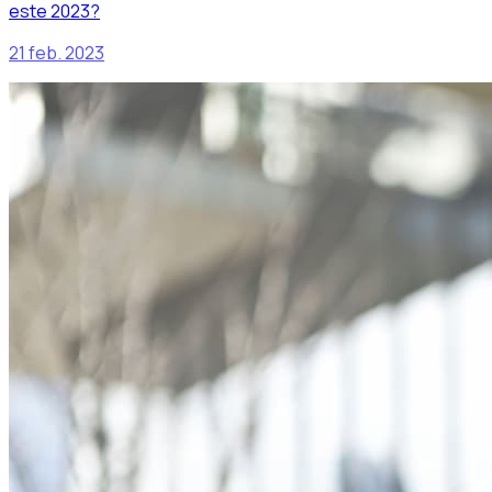
este 2023?
21 feb. 2023