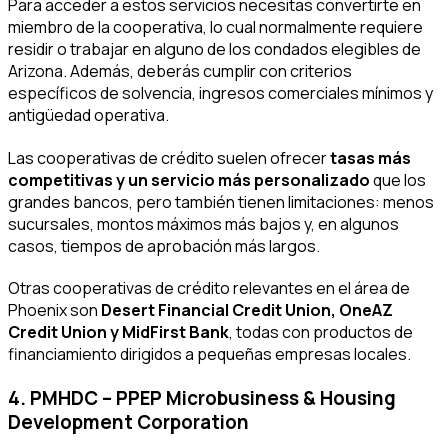
Para acceder a estos servicios necesitas convertirte en
miembro de la cooperativa, lo cual normalmente requiere
residir o trabajar en alguno de los condados elegibles de
Arizona. Además, deberás cumplir con criterios
específicos de solvencia, ingresos comerciales mínimos y
antigüedad operativa.
Las cooperativas de crédito suelen ofrecer
tasas más
competitivas y un servicio más personalizado
que los
grandes bancos, pero también tienen limitaciones: menos
sucursales, montos máximos más bajos y, en algunos
casos, tiempos de aprobación más largos.
Otras cooperativas de crédito relevantes en el área de
Phoenix son
Desert Financial Credit Union, OneAZ
Credit Union y MidFirst Bank
, todas con productos de
financiamiento dirigidos a pequeñas empresas locales.
4. PMHDC – PPEP Microbusiness & Housing
Development Corporation