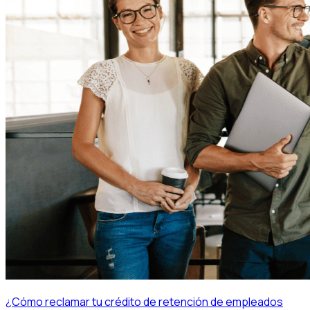
¿Cómo reclamar tu crédito de retención de empleados