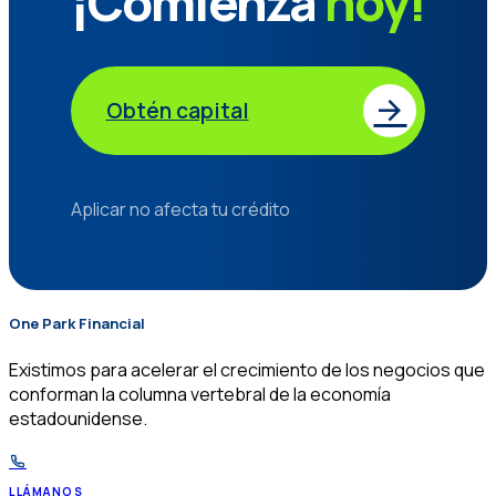
¡Comienza
hoy!
Obtén capital
Aplicar no afecta tu crédito
One Park Financial
$
Existimos para acelerar el crecimiento de los negocios que
conforman la columna vertebral de la economía
estadounidense.
LLÁMANOS