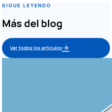
SIGUE LEYENDO
Más del blog
Ver todos los artículos