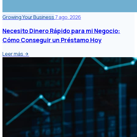
Growing Your Business
7 ago. 2026
Necesito Dinero Rápido para mi Negocio:
Cómo Conseguir un Préstamo Hoy
Leer más