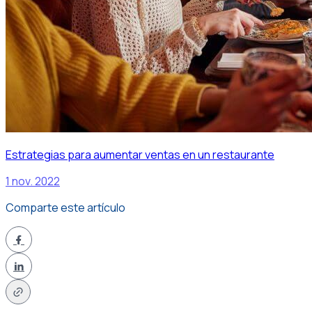
Estrategias para aumentar ventas en un restaurante
1 nov. 2022
Comparte este artículo