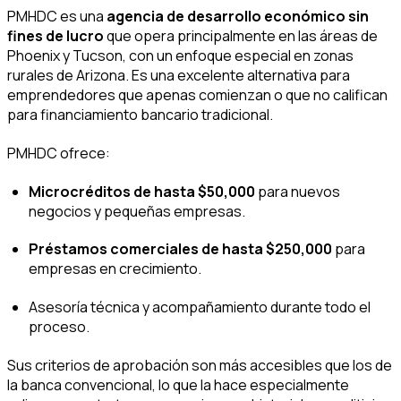
PMHDC es una
agencia de desarrollo económico sin
fines de lucro
que opera principalmente en las áreas de
Phoenix y Tucson, con un enfoque especial en zonas
rurales de Arizona. Es una excelente alternativa para
emprendedores que apenas comienzan o que no califican
para financiamiento bancario tradicional.
PMHDC ofrece:
Microcréditos de hasta $50,000
para nuevos
negocios y pequeñas empresas.
Préstamos comerciales de hasta $250,000
para
empresas en crecimiento.
Asesoría técnica y acompañamiento durante todo el
proceso.
Sus criterios de aprobación son más accesibles que los de
la banca convencional, lo que la hace especialmente