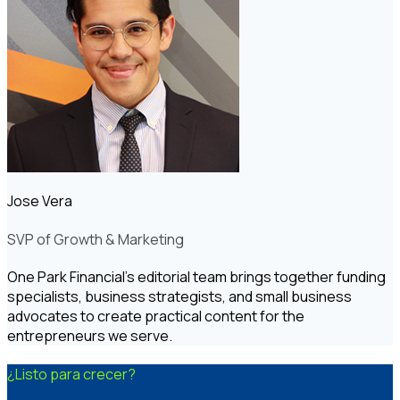
Jose Vera
SVP of Growth & Marketing
One Park Financial's editorial team brings together funding
specialists, business strategists, and small business
advocates to create practical content for the
entrepreneurs we serve.
¿Listo para crecer?