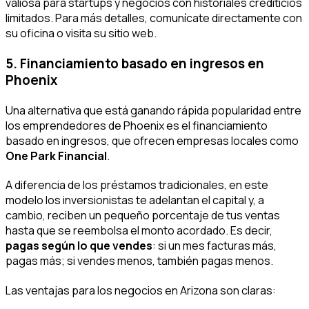
valiosa para startups y negocios con historiales crediticios
limitados. Para más detalles, comunícate directamente con
su oficina o visita su sitio web.
5. Financiamiento basado en ingresos en
Phoenix
Una alternativa que está ganando rápida popularidad entre
los emprendedores de Phoenix es el financiamiento
basado en ingresos, que ofrecen empresas locales como
One Park Financial
.
A diferencia de los préstamos tradicionales, en este
modelo los inversionistas te adelantan el capital y, a
cambio, reciben un pequeño porcentaje de tus ventas
hasta que se reembolsa el monto acordado. Es decir,
pagas según lo que vendes
: si un mes facturas más,
pagas más; si vendes menos, también pagas menos.
Las ventajas para los negocios en Arizona son claras: