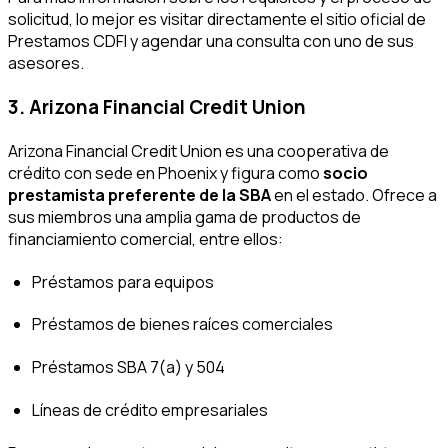
solicitud, lo mejor es visitar directamente el sitio oficial de
Prestamos CDFI y agendar una consulta con uno de sus
asesores.
3. Arizona Financial Credit Union
Arizona Financial Credit Union es una cooperativa de
crédito con sede en Phoenix y figura como
socio
prestamista preferente de la SBA
en el estado. Ofrece a
sus miembros una amplia gama de productos de
financiamiento comercial, entre ellos:
Préstamos para equipos
Préstamos de bienes raíces comerciales
Préstamos SBA 7(a) y 504
Líneas de crédito empresariales