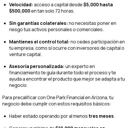
Velocidad:
acceso a capital desde
$5,000 hasta
$500,000
en tan solo 72 horas.
Sin garantías colaterales:
no necesitas poner en
riesgo tus activos personales o comerciales.
Mantienes el control total:
no cedes participación en
tu empresa, como sí ocurre con inversores de capital o
venture capital
.
Asesoría personalizada:
un experto en
financiamiento te guía durante todo el proceso y te
ayuda a encontrar el producto que mejor se adapta a tu
negocio.
Para precalificar con One Park Financial en Arizona, tu
negocio debe cumplir con estos requisitos básicos:
Haber estado operando por al menos
tres meses
.