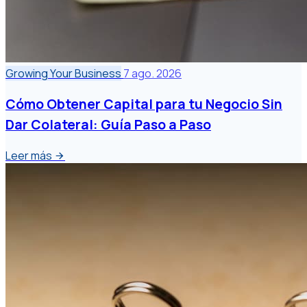
Growing Your Business
7 ago. 2026
Cómo Obtener Capital para tu Negocio Sin
Dar Colateral: Guía Paso a Paso
Leer más