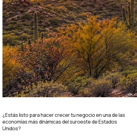
¿Estás listo para hacer crecer tu negocio en una de las
economías más dinámicas del suroeste de Estados
Unidos?