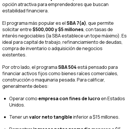
opción atractiva para emprendedores que buscan
estabilidad financiera.
El programa más popular es el
SBA 7(a)
, que permite
solicitar entre
$500,000 y $5 millones
, con tasas de
interés negociables (la SBA establece un tope máximo). Es
ideal para capital de trabajo, refinanciamiento de deudas,
compra de inventario o adquisición de negocios
existentes.
Por otro lado, el programa
SBA 504
está pensado para
financiar activos fijos como bienes raíces comerciales,
construcción o maquinaria pesada. Para calificar,
generalmente debes:
Operar como
empresa con fines de lucro
en Estados
Unidos.
Tener un
valor neto tangible
inferior a $15 millones.