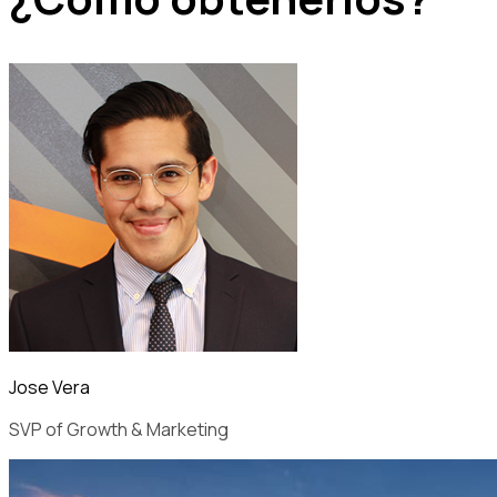
Jose Vera
SVP of Growth & Marketing