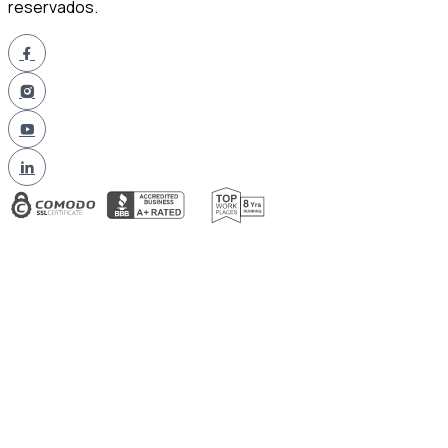
reservados.