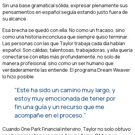
Sin una base gramatical sólida, expresar plenamente sus
pensamientos en español seguía estando justo fuera de
su alcance.
Esa brecha se quedó con ella. No como un fracaso, sino
como una historia inconclusa que siempre quiso terminar.
Las personas con las que Taylor trabaja cada día hablan
español. Son cálidas, talentosas, trabajadoras, y ella quería
conectarse con ellas más profundamente, no solo de
manera profesional, sino como un ser humano que
verdaderamente las entiende. El programa Dream Weaver
lo hizo posible.
"Este ha sido un camino muy largo, y
estoy muy emocionada de tener por
fin una guía y un recurso que me
acompañe en el proceso."
Cuando One Park Financial intervino, Taylor no solo obtuvo