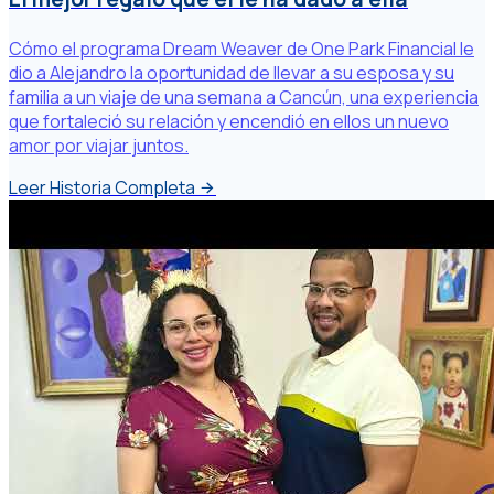
Cómo el programa Dream Weaver de One Park Financial le
dio a Alejandro la oportunidad de llevar a su esposa y su
familia a un viaje de una semana a Cancún, una experiencia
que fortaleció su relación y encendió en ellos un nuevo
amor por viajar juntos.
Leer Historia Completa