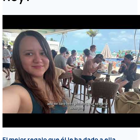
El mejor regalo que él le ha dado a ella