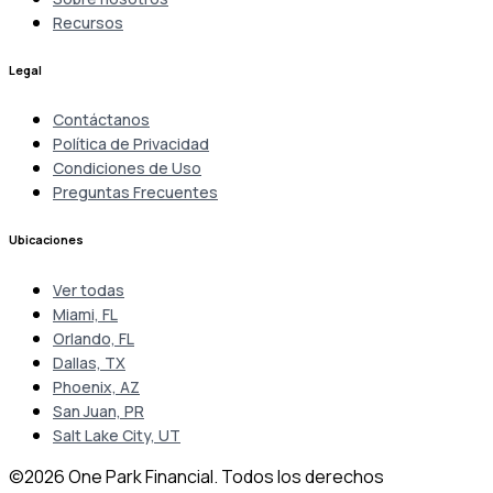
Recursos
Legal
Contáctanos
Política de Privacidad
Condiciones de Uso
Preguntas Frecuentes
Ubicaciones
Ver todas
Miami, FL
Orlando, FL
Dallas, TX
Phoenix, AZ
San Juan, PR
Salt Lake City, UT
©2026 One Park Financial. Todos los derechos