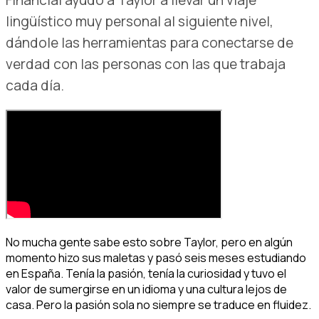
Financial ayudó a Taylor a llevar un viaje
lingüístico muy personal al siguiente nivel,
dándole las herramientas para conectarse de
verdad con las personas con las que trabaja
cada día.
No mucha gente sabe esto sobre Taylor, pero en algún
momento hizo sus maletas y pasó seis meses estudiando
en España. Tenía la pasión, tenía la curiosidad y tuvo el
valor de sumergirse en un idioma y una cultura lejos de
casa. Pero la pasión sola no siempre se traduce en fluidez.