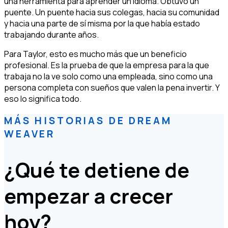
una herramienta para aprender un idioma. Obtuvo un
puente. Un puente hacia sus colegas, hacia su comunidad
y hacia una parte de sí misma por la que había estado
trabajando durante años.
Para Taylor, esto es mucho más que un beneficio
profesional. Es la prueba de que la empresa para la que
trabaja no la ve solo como una empleada, sino como una
persona completa con sueños que valen la pena invertir. Y
eso lo significa todo.
MÁS HISTORIAS DE DREAM
WEAVER
¿Qué te detiene de
empezar a crecer
hoy?