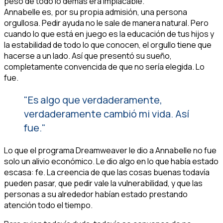
peso de todo lo demás era implacable.
Annabelle es, por su propia admisión, una persona
orgullosa. Pedir ayuda no le sale de manera natural. Pero
cuando lo que está en juego es la educación de tus hijos y
la estabilidad de todo lo que conocen, el orgullo tiene que
hacerse a un lado. Así que presentó su sueño,
completamente convencida de que no sería elegida. Lo
fue.
"Es algo que verdaderamente,
verdaderamente cambió mi vida. Así
fue."
Lo que el programa Dreamweaver le dio a Annabelle no fue
solo un alivio económico. Le dio algo en lo que había estado
escasa: fe. La creencia de que las cosas buenas todavía
pueden pasar, que pedir vale la vulnerabilidad, y que las
personas a su alrededor habían estado prestando
atención todo el tiempo.