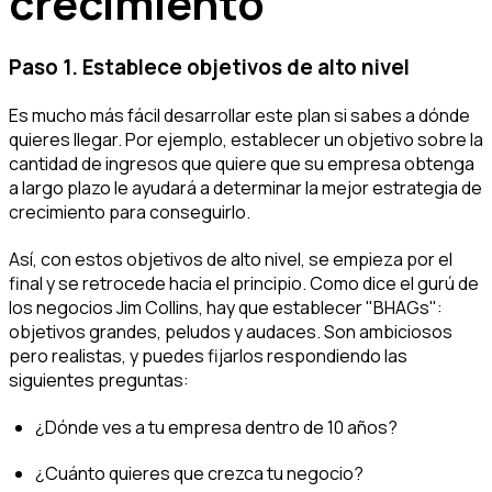
crecimiento
Paso 1. Establece objetivos de alto nivel
Es mucho más fácil desarrollar este plan si sabes a dónde
quieres llegar. Por ejemplo, establecer un objetivo sobre la
cantidad de ingresos que quiere que su empresa obtenga
a largo plazo le ayudará a determinar la mejor estrategia de
crecimiento para conseguirlo.
Así, con estos objetivos de alto nivel, se empieza por el
final y se retrocede hacia el principio. Como dice el gurú de
los negocios Jim Collins, hay que establecer "BHAGs":
objetivos grandes, peludos y audaces. Son ambiciosos
pero realistas, y puedes fijarlos respondiendo las
siguientes preguntas:
¿Dónde ves a tu empresa dentro de 10 años?
¿Cuánto quieres que crezca tu negocio?