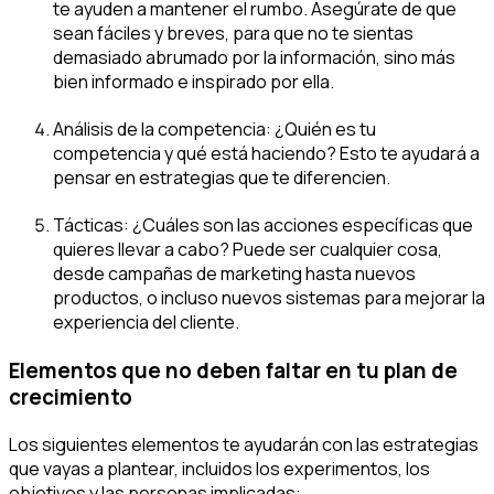
te ayuden a mantener el rumbo. Asegúrate de que
sean fáciles y breves, para que no te sientas
demasiado abrumado por la información, sino más
bien informado e inspirado por ella.
Análisis de la competencia:
¿Quién es tu
competencia y qué está haciendo? Esto te ayudará a
pensar en estrategias que te diferencien.
Tácticas:
¿Cuáles son las acciones específicas que
quieres llevar a cabo? Puede ser cualquier cosa,
desde campañas de marketing hasta nuevos
productos, o incluso nuevos sistemas para mejorar la
experiencia del cliente.
Elementos que no deben faltar en tu plan de
crecimiento
Los siguientes elementos te ayudarán con las estrategias
que vayas a plantear, incluidos los experimentos, los
objetivos y las personas implicadas: