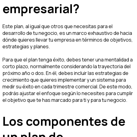
empresarial?
Este plan, al igual que otros que necesitas para el
desarrollo de tu negocio, es un marco exhaustivo de hacia
dónde quieres llevar tu empresa en términos de objetivos,
estrategias y planes.
Para que el plan tenga éxito, debes tener una mentalidad a
corto plazo, normalmente considerando la trayectoria del
próximo año o dos. En él, debes incluir las estrategias de
crecimiento que quieres implementar y un sistema para
medir su éxito en cada trimestre comercial. De este modo,
podrás ajustar el enfoque según lo necesites para cumplir
el objetivo que te has marcado para ti y para tu negocio.
Los componentes de
un plan de