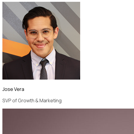
Jose Vera
SVP of Growth & Marketing