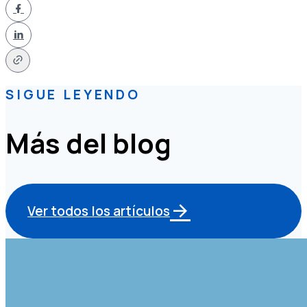
SIGUE LEYENDO
Más del blog
Ver todos los artículos