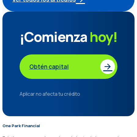
¡Comienza
hoy!
Obtén capital
Aplicar no afecta tu crédito
One Park Financial