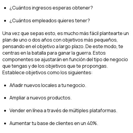
¿Cuántos ingresos esperas obtener?
¿Cuántos empleados quieres tener?
Una vez que sepas esto, es mucho más fácil plantearte un
plan de uno o dos años con objetivos más pequeños,
pensando en el objetivo a largo plazo. De este modo, te
centras en la batalla para ganar la guerra. Estos
componentes se ajustarán en función del tipo de negocio
que tengas y de los objetivos que te propongas.
Establece objetivos como los siguientes:
Añadir nuevos locales a tu negocio.
Ampliar a nuevos productos.
Vender en línea a través de múltiples plataformas.
Aumentar tu base de clientes en un 40%.