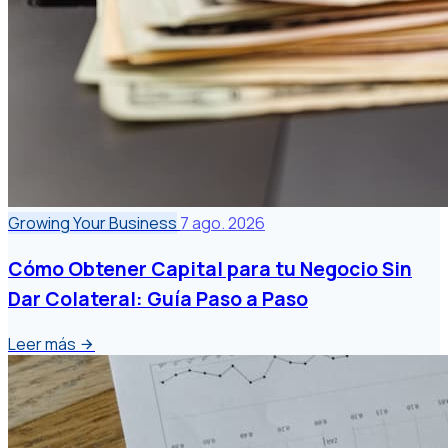
Growing Your Business
7 ago. 2026
Cómo Obtener Capital para tu Negocio Sin
Dar Colateral: Guía Paso a Paso
Leer más