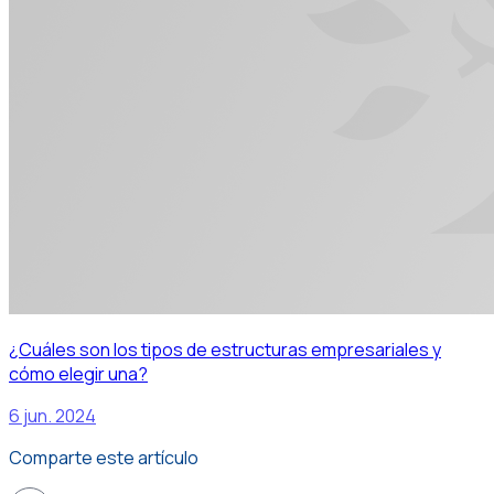
¿Cuáles son los tipos de estructuras empresariales y
cómo elegir una?
6 jun. 2024
Comparte este artículo