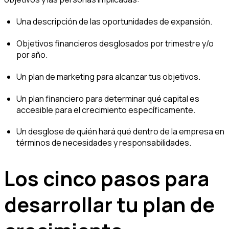
Una descripción de las oportunidades de expansión.
Objetivos financieros desglosados por trimestre y/o
por año.
Un plan de marketing para alcanzar tus objetivos.
Un plan financiero para determinar qué capital es
accesible para el crecimiento específicamente.
Un desglose de quién hará qué dentro de la empresa en
términos de necesidades y responsabilidades.
Los cinco pasos para
desarrollar tu plan de