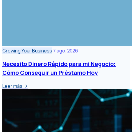
Growing Your Business
7 ago. 2026
Necesito Dinero Rápido para mi Negocio:
Cómo Conseguir un Préstamo Hoy
Leer más