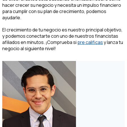
hacer crecer su negocio y necesita un impulso financiero
para cumplir con su plan de crecimiento, podemos
ayudarle.
El crecimiento de tu negocio es nuestro principal objetivo,
y podemos conectarte con uno de nuestros financistas
afiliados en minutos. ¡Comprueba si
pre calificas
y lanza tu
negocio al siguiente nivel!