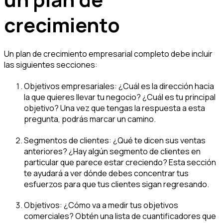
crecimiento
Un plan de crecimiento empresarial completo debe incluir
las siguientes secciones:
Objetivos empresariales:
¿Cuál es la dirección hacia
la que quieres llevar tu negocio? ¿Cuál es tu principal
objetivo? Una vez que tengas la respuesta a esta
pregunta, podrás marcar un camino.
Segmentos de clientes:
¿Qué te dicen sus ventas
anteriores? ¿Hay algún segmento de clientes en
particular que parece estar creciendo? Esta sección
te ayudará a ver dónde debes concentrar tus
esfuerzos para que tus clientes sigan regresando.
Objetivos:
¿Cómo va a medir tus objetivos
comerciales? Obtén una lista de cuantificadores que