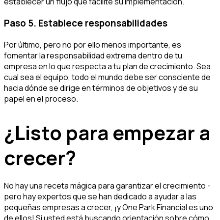
establecer un flujo que facilite su implementación.
Paso 5. Establece responsabilidades
Por último, pero no por ello menos importante, es
fomentar la responsabilidad extrema dentro de tu
empresa en lo que respecta a tu plan de crecimiento. Sea
cual sea el equipo, todo el mundo debe ser consciente de
hacia dónde se dirige en términos de objetivos y de su
papel en el proceso.
¿Listo para empezar a
crecer?
No hay una receta mágica para garantizar el crecimiento -
pero hay expertos que se han dedicado a ayudar a las
pequeñas empresas a crecer, ¡y One Park Financial es uno
de ellos! Si usted está buscando orientación sobre cómo