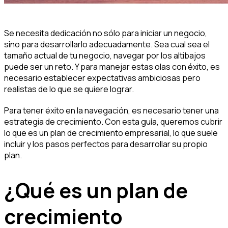
Se necesita dedicación no sólo para iniciar un negocio,
sino para desarrollarlo adecuadamente. Sea cual sea el
tamaño actual de tu negocio, navegar por los altibajos
puede ser un reto. Y para manejar estas olas con éxito, es
necesario establecer expectativas ambiciosas pero
realistas de lo que se quiere lograr.
Para tener éxito en la navegación, es necesario tener una
estrategia de crecimiento. Con esta guía, queremos cubrir
lo que es un plan de crecimiento empresarial, lo que suele
incluir y los pasos perfectos para desarrollar su propio
plan.
¿Qué es un plan de
crecimiento