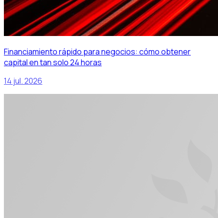
Financiamiento rápido para negocios: cómo obtener
capital en tan solo 24 horas
14 jul. 2026