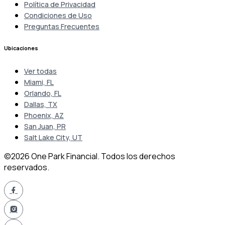
Política de Privacidad
Condiciones de Uso
Preguntas Frecuentes
Ubicaciones
Ver todas
Miami, FL
Orlando, FL
Dallas, TX
Phoenix, AZ
San Juan, PR
Salt Lake City, UT
©2026 One Park Financial. Todos los derechos
reservados.