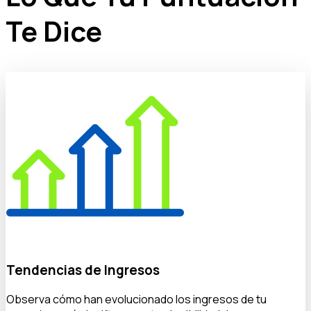
Te Dice
Tendencias de Ingresos
Observa cómo han evolucionado los ingresos de tu