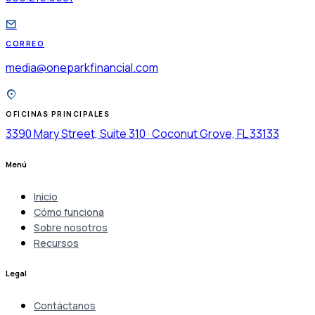
CORREO
media@oneparkfinancial.com
OFICINAS PRINCIPALES
3390 Mary Street, Suite 310 · Coconut Grove, FL 33133
Menú
Inicio
Cómo funciona
Sobre nosotros
Recursos
Legal
Contáctanos