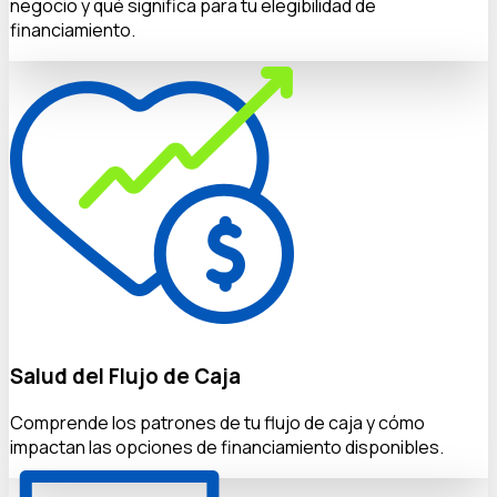
negocio y qué significa para tu elegibilidad de
financiamiento.
Salud del Flujo de Caja
Comprende los patrones de tu flujo de caja y cómo
impactan las opciones de financiamiento disponibles.