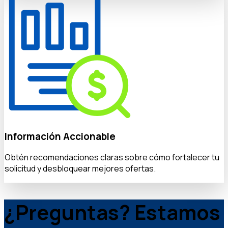
Información Accionable
Obtén recomendaciones claras sobre cómo fortalecer tu
solicitud y desbloquear mejores ofertas.
¿Preguntas? Estamos